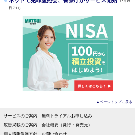
ネットで犯罪歴照会、警察庁がサービス開始
(7月16
日 7:11)
▲ページトップに戻る
サービスのご案内
無料トライアルお申し込み
広告掲載のご案内
会社概要（発行・発売元）
個人情報保護方針
お問い合わせ