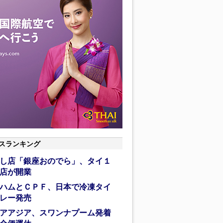
スランキング
し店「銀座おのでら」、タイ１
店が開業
ハムとＣＰＦ、日本で冷凍タイ
レー発売
アアジア、スワンナプーム発着