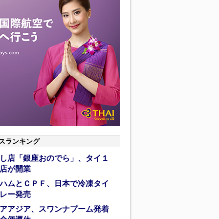
スランキング
し店「銀座おのでら」、タイ１
店が開業
ハムとＣＰＦ、日本で冷凍タイ
レー発売
アアジア、スワンナプーム発着