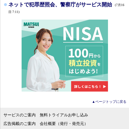
ネットで犯罪歴照会、警察庁がサービス開始
(7月16
日 7:11)
▲ページトップに戻る
サービスのご案内
無料トライアルお申し込み
広告掲載のご案内
会社概要（発行・発売元）