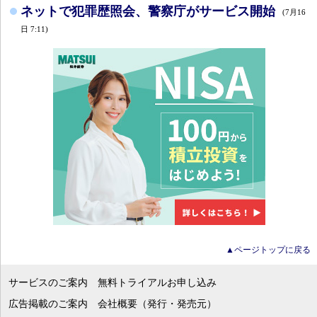
ネットで犯罪歴照会、警察庁がサービス開始
(7月16
日 7:11)
▲ページトップに戻る
サービスのご案内
無料トライアルお申し込み
広告掲載のご案内
会社概要（発行・発売元）