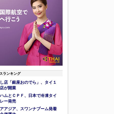
スランキング
し店「銀座おのでら」、タイ１
店が開業
ハムとＣＰＦ、日本で冷凍タイ
レー発売
アアジア、スワンナプーム発着