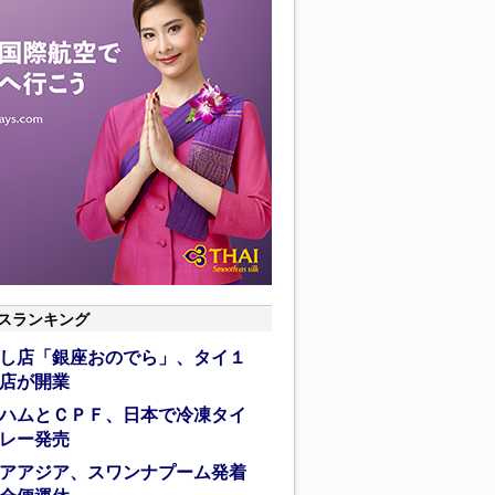
スランキング
し店「銀座おのでら」、タイ１
店が開業
ハムとＣＰＦ、日本で冷凍タイ
レー発売
アアジア、スワンナプーム発着