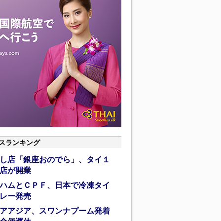
スランキング
し店「銀座おのでら」、タイ１
店が開業
ハムとＣＰＦ、日本で冷凍タイ
レー発売
アアジア、スワンナプーム発着