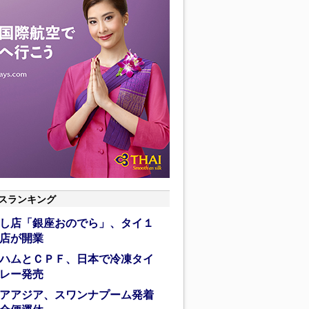
スランキング
し店「銀座おのでら」、タイ１
店が開業
ハムとＣＰＦ、日本で冷凍タイ
レー発売
アアジア、スワンナプーム発着